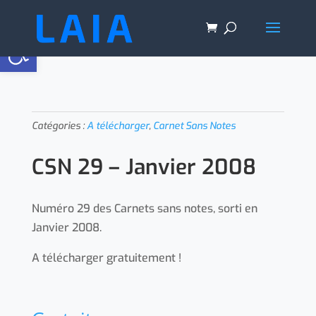
Ouvrir la barre d’outils
Catégories :
A télécharger
,
Carnet Sans Notes
CSN 29 – Janvier 2008
Numéro 29 des Carnets sans notes, sorti en
Janvier 2008.
A télécharger gratuitement !