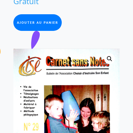
Gratuit
AJOUTER AU PANIER