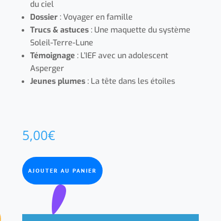
du ciel
Dossier
: Voyager en famille
Trucs & astuces
: Une maquette du système
Soleil-Terre-Lune
Témoignage
: L’IEF avec un adolescent
Asperger
Jeunes plumes
: La tête dans les étoiles
5,00
€
AJOUTER AU PANIER