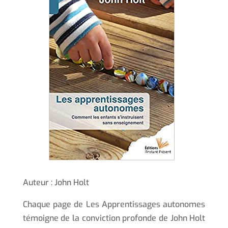
Auteur : John Holt
Chaque page de Les Apprentissages autonomes
témoigne de la conviction profonde de John Holt