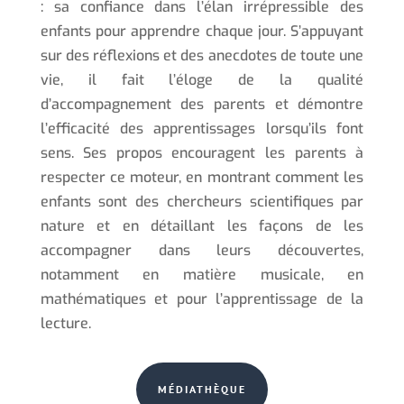
: sa confiance dans l’élan irrépressible des
enfants pour apprendre chaque jour. S’appuyant
sur des réflexions et des anecdotes de toute une
vie, il fait l’éloge de la qualité
d’accompagnement des parents et démontre
l’efficacité des apprentissages lorsqu’ils font
sens. Ses propos encouragent les parents à
respecter ce moteur, en montrant comment les
enfants sont des chercheurs scientifiques par
nature et en détaillant les façons de les
accompagner dans leurs découvertes,
notamment en matière musicale, en
mathématiques et pour l’apprentissage de la
lecture.
MÉDIATHÈQUE