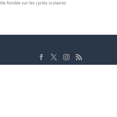
lle fondée sur les cycles scolaires