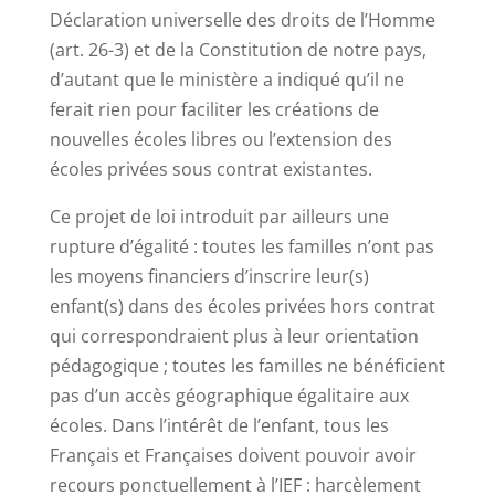
Déclaration universelle des droits de l’Homme
(art. 26-3) et de la Constitution de notre pays,
d’autant que le ministère a indiqué qu’il ne
ferait rien pour faciliter les créations de
nouvelles écoles libres ou l’extension des
écoles privées sous contrat existantes.
Ce projet de loi introduit par ailleurs une
rupture d’égalité : toutes les familles n’ont pas
les moyens financiers d’inscrire leur(s)
enfant(s) dans des écoles privées hors contrat
qui correspondraient plus à leur orientation
pédagogique ; toutes les familles ne bénéficient
pas d’un accès géographique égalitaire aux
écoles. Dans l’intérêt de l’enfant, tous les
Français et Françaises doivent pouvoir avoir
recours ponctuellement à l’IEF : harcèlement