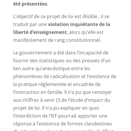
été présentées.
L’objectif de ce projet de loi est illisible ; il se
traduit par une
violation inquiétante de la
liberté d’enseignement
, alors qu’elle est
manifestement de rang constitutionnel.
Le gouvernement a été dans l’incapacité de
fournir des statistiques ou des preuves d’un
lien autre qu’anecdotique entre les
phénomènes de radicalisation et l’existence de
la pratique réglementée et encadrée de
l’instruction en famille. Il n’a pu que renvoyer
aux chiffres à venir (!) de l’étude d’impact du
projet de loi. Il n’a pu expliquer en quoi
l’interdiction de l’IEF pourrait apporter une
réponse à l’existence de formes clandestines