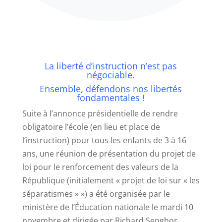
La liberté d’instruction n’est pas
négociable.
Ensemble, défendons nos libertés
fondamentales !
Suite à l’annonce présidentielle de rendre
obligatoire l’école (en lieu et place de
l’instruction) pour tous les enfants de 3 à 16
ans, une réunion de présentation du projet de
loi pour le renforcement des valeurs de la
République (initialement « projet de loi sur « les
séparatismes » ») a été organisée par le
ministère de l’Éducation nationale le mardi 10
novembre et dirigée par Richard Senghor,