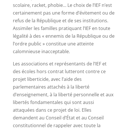
scolaire, racket, phobie… Le choix de l’IEF n’est
certainement pas une forme d’évitement ou de
refus de la République et de ses institutions.
Assimiler les familles pratiquant l’IEF en toute
légalité à des « ennemis de la République ou de
l’ordre public » constitue une atteinte
calomnieuse inacceptable.
Les associations et représentants de l’IEF et
des écoles hors contrat lutteront contre ce
projet liberticide, avec l’aide des
parlementaires attachés à la liberté
d’enseignement, à la liberté personnelle et aux
libertés fondamentales qui sont aussi
attaquées dans ce projet de loi. Elles
demandent au Conseil d’État et au Conseil
constitutionnel de rappeler avec toute la