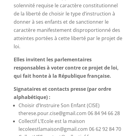
solennité requise le caractère constitutionnel
de la liberté de choisir le type d’instruction à
donner à ses enfants et de sanctionner le
caractère manifestement disproportionné des
atteintes portées à cette liberté par le projet de
loi.
Elles invitent les parlementaires
responsables à voter contre ce projet de loi,
qui fait honte à la République française.
Signataires et contacts presse (par ordre
alphabétique) :
Choisir d’Instruire Son Enfant (CISE)
therese.pour.cise@gmail.com 06 84 94 66 28
Collectif L’Ecole est la maison
lecoleestlamaison@gmail.com 06 62 92 84 70