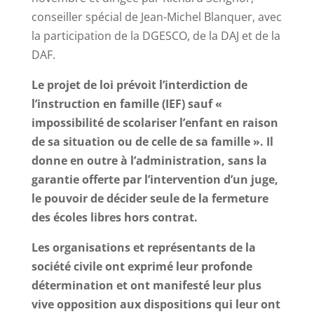
conseiller spécial de Jean-Michel Blanquer, avec
la participation de la DGESCO, de la DAJ et de la
DAF.
Le projet de loi prévoit l’interdiction de
l’instruction en famille (IEF) sauf «
impossibilité de scolariser l’enfant en raison
de sa situation ou de celle de sa famille ». Il
donne en outre à l’administration, sans la
garantie offerte par l’intervention d’un juge,
le pouvoir de décider seule de la fermeture
des écoles libres hors contrat.
Les organisations et représentants de la
société civile ont exprimé leur profonde
détermination et ont manifesté leur plus
vive opposition aux dispositions qui leur ont